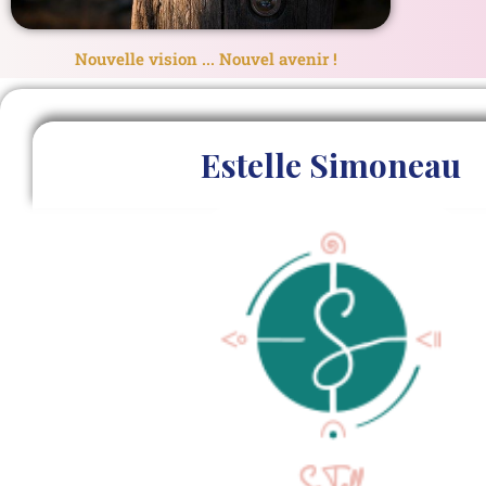
Nouvelle vision ... Nouvel avenir !
Estelle Simoneau