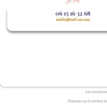
06 15 16 32 68
estelle@stell-art.com
Les mentions 
Présente sur le secteur du