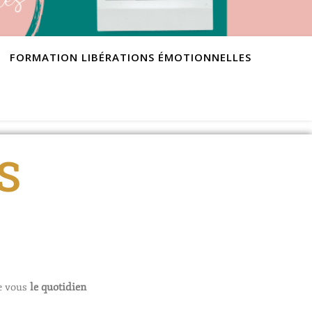
FORMATION LIBÉRATIONS ÉMOTIONNELLES
S
me vous
le quotidien