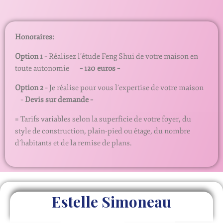
Honoraires:
Option 1
– Réalisez l’étude Feng Shui de votre maison en
toute autonomie
– 120 euros –
Option 2
– Je réalise pour vous l’expertise de votre maison
–
Devis sur demande –
= Tarifs variables selon la superficie de votre foyer, du
style de construction, plain-pied ou étage, du nombre
d’habitants et de la remise de plans.
Estelle Simoneau