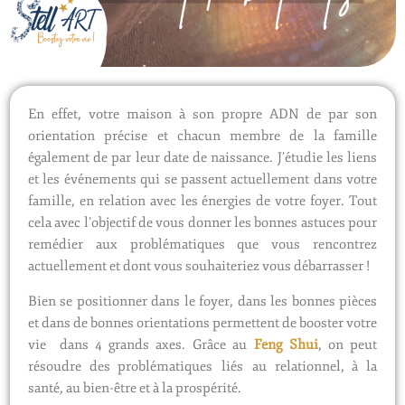
En effet, votre maison à son propre ADN de par son
orientation précise et chacun membre de la famille
également de par leur date de naissance.
J’étudie les liens
et les événements qui se passent actuellement dans votre
famille, en relation avec les énergies de votre foyer. Tout
cela avec l’objectif de vous donner les bonnes astuces pour
remédier aux problématiques que vous rencontrez
actuellement et dont vous souhaiteriez vous débarrasser !
Bien se positionner dans le foyer, dans les bonnes pièces
et dans de bonnes orientations permettent de booster votre
vie dans 4 grands axes.
Grâce au
Feng
Shui
, on peut
résoudre des problématiques
liés
au relationnel, à la
santé, au bien-être et à la prospérité.