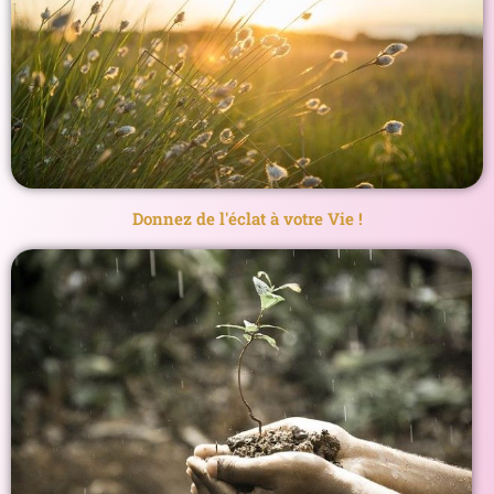
Donnez de l'éclat à votre Vie !