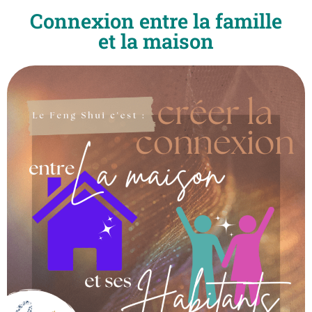
Connexion entre la famille
et la maison