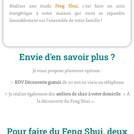
Réaliser une étude
Feng
Shui
, c’est faire un soin
énergétique à votre maison qui vient se répandre
favorablement sur l’ensemble de votre famille !
Envie d'en savoir plus ?
Je vous propose plusieurs options :
✨
RDV Découverte gratuit
de 30 mn en visio ou téléphone
✨
Je réalise également des
ateliers de 3h30 à votre domicile
: « À
la découverte du Feng Shui ».
Pour faire du Feng Shui, deux