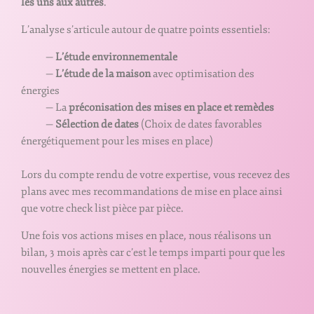
les uns aux autres
.
L’analyse s’articule autour de quatre points essentiels:
—
L’étude environnementale
—
L’étude de la maison
avec optimisation des
énergies
— La
préconisation des mises en place et remèdes
—
Sélection de dates
(Choix de dates favorables
énergétiquement pour les mises en place)
Lors du compte rendu de votre expertise, vous recevez des
plans avec mes recommandations de mise en place ainsi
que votre check list pièce par pièce.
Une fois vos actions mises en place, nous réalisons un
bilan, 3 mois après car c’est le temps imparti pour que les
nouvelles énergies se mettent en place.