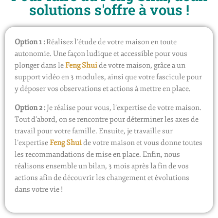
solutions s'offre à vous !
Option 1 :
Réalisez l’étude de votre maison en toute
autonomie
. Une façon ludique et accessible pour vous
plonger dans le
Feng Shui
de votre maison, grâce a un
support vidéo en 3 modules, ainsi que votre fascicule pour
y déposer vos observations et actions à mettre en place.
Option 2 :
Je réalise pour vous, l’expertise de votre maison
.
Tout d’abord, on se rencontre pour déterminer les axes de
travail pour votre famille. Ensuite, je travaille sur
l’expertise
Feng Shui
de votre maison et vous donne toutes
les recommandations de mise en place. Enfin, nous
réalisons ensemble un bilan, 3 mois après la fin de vos
actions afin de découvrir les changement et évolutions
dans votre vie !