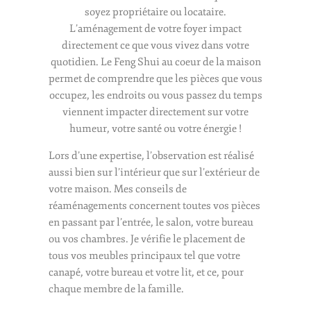
soyez propriétaire ou locataire.
L’aménagement de votre foyer impact
directement ce que vous vivez dans votre
quotidien.
Le Feng Shui au coeur de la maison
permet de comprendre que les pièces que vous
occupez, les endroits ou vous passez du temps
viennent impacter directement sur votre
humeur, votre santé ou votre énergie !
Lors d’une expertise, l’observation est réalisé
aussi bien sur l’intérieur que sur l’extérieur de
votre maison.
Mes conseils de
réaménagements concernent toutes vos pièces
en passant par l’entrée, le salon, votre bureau
ou vos chambres.
Je vérifie le placement de
tous vos meubles principaux tel que votre
canapé, votre bureau et votre lit, et ce, pour
chaque membre de la famille.