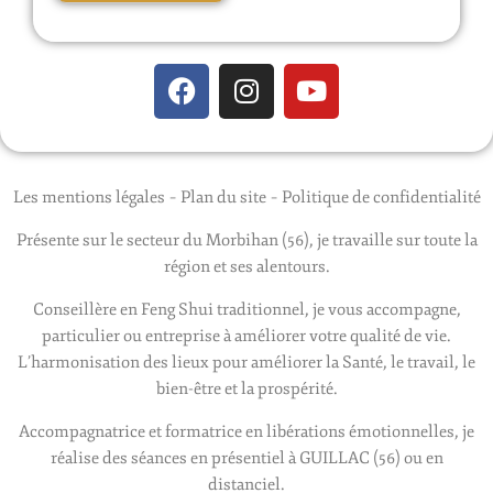
Les mentions légales
–
Plan du site
–
Politique de confidentialité
Présente sur le secteur du Morbihan (56), je travaille sur toute la
région et ses alentours.
Conseillère en Feng Shui traditionnel, je vous accompagne,
particulier ou entreprise à améliorer votre qualité de vie.
L’harmonisation des lieux pour améliorer la Santé, le travail, le
bien-être et la prospérité.
Accompagnatrice et formatrice en libérations émotionnelles, je
réalise des séances en présentiel à GUILLAC (56) ou en
distanciel.