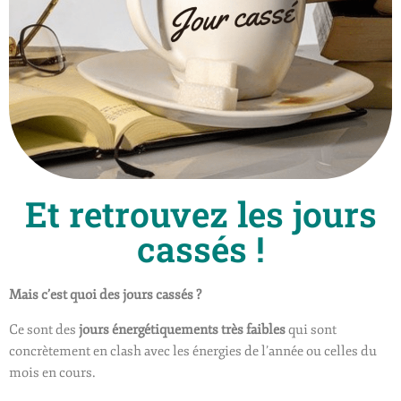
Et retrouvez les jours
cassés !
Mais c’est quoi des jours cassés ?
Ce sont des
jours énergétiquements très faibles
qui sont
concrètement en clash avec les énergies de l’année ou celles du
mois en cours.