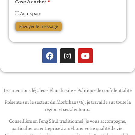
Case à cocher
*
Anti-spam
Les mentions légales
–
Plan du site
–
Politique de confidentialité
Présente sur le secteur du Morbihan (56), je travaille sur toute la
région et ses alentours.
Conseillère en Feng Shui traditionnel, je vous accompagne,
particulier ou entreprise à améliorer votre qualité de vie.