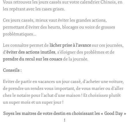
Vous retrouvez les jours cassés sur votre calendrier Chinois, en
les repérant avec les cases grises.
Ces jours cassés, mieux vaut éviter les grandes actions,
permettant d’éviter des heurts, blocages ou voire de grosses
problématiques…
Les connaître permet de
lâcher prise à l’avance
sur ces journées,
d
‘éviter des actions inutiles
, s’éloigner des problèmes et de
prendre du recul sur les couacs
de la journée.
Conseils :
Eviter de partir en vacances un jour cassé, d’acheter une voiture,
de prendre un rendez vous important, de vous marier ou d’aller
chez le notaire pour l’achat d’une maison !
Et choisissez plutôt
un super mois et un super jour !
Soyez les maitres de votre destin en choisissant les « Good Day »
!