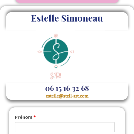
Estelle Simoneau
06 15 16 32 68
estelle@stell-art.com
Prénom
*