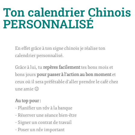
Ton calendrier Chinois
PERSONNALISÉ
En effet grâce à ton signe chinois je réalise ton
calendrier personnalisé.
Grâce à lui, tu
repères facilement
tes bons mois et
bons jours
pour passer à l’action au bon moment
et
ceux où il sera préférable d’aller prendre le café chez
une amie 😉
Au top pour :
– Planifier un rdv à la banque
– Réserver une séance bien-être
– Signer un contrat de travail
– Poser un rdv important