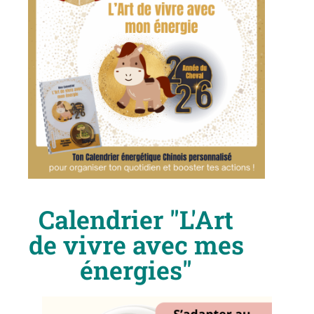
Calendrier "L'Art
de vivre avec mes
énergies"