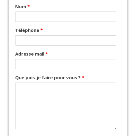
Nom
*
Téléphone
*
Adresse mail
*
Que puis-je faire pour vous ?
*