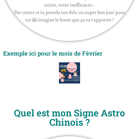
teinte, voire inefficaces…
Par contre si tu prends ton Rdv un super bon jour pour
toi 🤗 imagine le boost que ça va t’apporter !
Exemple ici pour le mois de Février
Quel est mon Signe Astro
Chinois ?