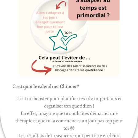
C’est quoi le calendrier Chinois ?
C’est un booster pour planifier tes rdv importants et
organiser ton quotidien !
En effet, imagine que tu souhaites démarrer une
thérapie et que tu la commences un jour pas top pour
toi 😔
Les résultats de ta séance seront peut être en demi