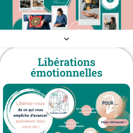
Libérations
émotionnelles