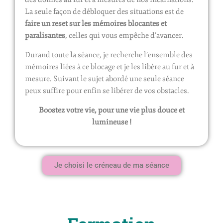
La seule façon de débloquer des situations est de
faire un reset sur les mémoires blocantes et
paralisantes
, celles qui vous empêche d’avancer.
Durand toute la séance, je recherche l’ensemble des
mémoires liées à ce blocage et je les libère au fur et à
mesure. Suivant le sujet abordé une seule séance
peux suffire pour enfin se libérer de vos obstacles.
Boostez votre vie, pour une vie plus douce et
lumineuse !
Je choisi le créneau de ma séance