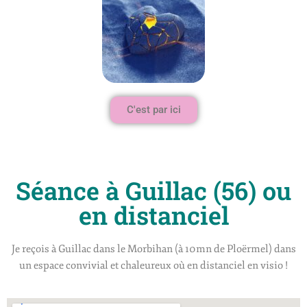
C'est par ici
Séance à Guillac (56) ou
en distanciel
Je reçois à Guillac dans le Morbihan (à 10mn de Ploërmel) dans
un espace convivial et chaleureux où en distanciel en visio !