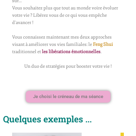
sûr…
Vous souhaitez plus que tout au monde voire évoluer
votre vie ? Libérez vous de ce qui vous empêche
d’avancer !
Vous connaissez maintenant mes deux approches
visant à améliorer vos vies familiales: le
Feng Shui
traditionnel et
les libérations émotionnelles
.
Un duo de stratégies pour booster votre vie !
Je choisi le créneau de ma séance
Quelques exemples ...