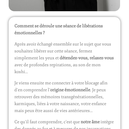
Comment se déroule une séance de libérations
émotionnelles ?
Après avoir échangé ensemble sur le sujet que vous
souhaitez libérer sur cette séance, fermez
simplement les yeux et
détendez-vous, relaxez-vous
avec de profondes repirations, au son de mon
koshi…
Je viens ensuite me connecter à votre blocage afin
d’en comprendre l’
origine émotionnelle
. Je peux
retrouver des mémoires transgénérationnelles,
karmiques, liées à votre naissance, votre enfance
mais peux être aussi de vies antérieures…
Ce qu’il faut comprendre, c’est que
notre âme
intègre
des donnés au fur et à mesures de nos incarnations.