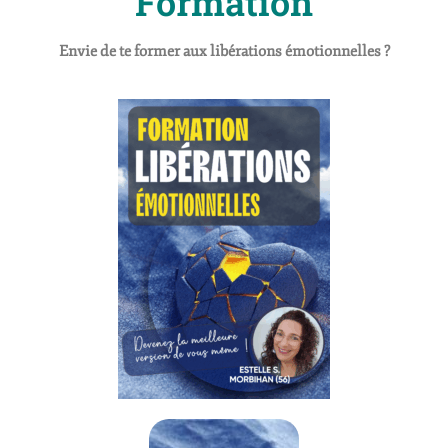
Formation
Envie de te former aux libérations émotionnelles ?